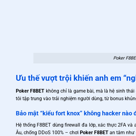
Poker F8BE
Ưu thế vượt trội khiến anh em “n
Poker F8BET
không chỉ là game bài, mà là hệ sinh thái g
tôi tập trung vào trải nghiệm người dùng, từ bonus khủ
Bảo mật “kiểu fort knox” không hacker nào 
Hệ thống F8BET dùng firewall đa lớp, xác thực 2FA và a
Âu, chống DDoS 100% – chơi
Poker F8BET
an tâm như 