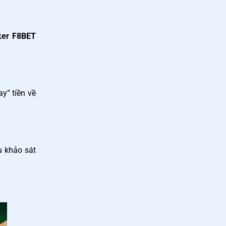
ker F8BET
y” tiền về
 khảo sát