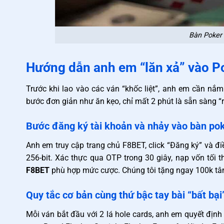
Bàn Poker 
Hướng dẫn anh em “lăn xả” vào P
Trước khi lao vào các ván “khốc liệt”, anh em cần nắm 
bước đơn giản như ăn kẹo, chỉ mất 2 phút là sẵn sàng “r
Bước đăng ký tài khoản và nhảy vào bàn pok
Anh em truy cập trang chủ F8BET, click “Đăng ký” và đ
256-bit. Xác thực qua OTP trong 30 giây, nạp vốn tối 
F8BET
phù hợp mức cược. Chúng tôi tặng ngay 100k tân
Quy tắc cơ bản cùng thứ bậc tay bài “bất bại
Mỗi ván bắt đầu với 2 lá hole cards, anh em quyết định fo