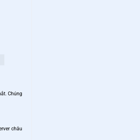
 mắt. Chúng
erver châu