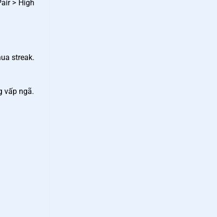
Pair > High
hua streak.
g vấp ngã.