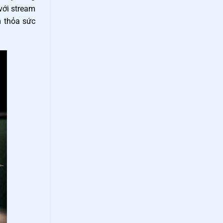
Các
Lăn
với stream
Loại
Kèo
m thỏa sức
Cược
Xịn
Sò
Nhất