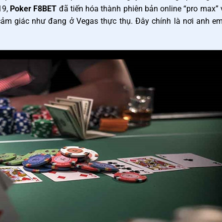
19,
Poker F8BET
đã tiến hóa thành phiên bản online “pro max” 
ảm giác như đang ở Vegas thực thụ. Đây chính là nơi anh e