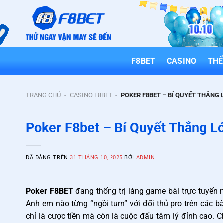
Chuyển
đến
nội
dung
F8BET
CASINO
THỂ
TRANG CHỦ
-
CASINO F8BET
-
POKER F8BET – BÍ QUYẾT THẮNG 
Poker F8bet – Bí Quyết Thắng L
ĐÃ ĐĂNG TRÊN
31 THÁNG 10, 2025
BỞI
ADMIN
Poker F8BET
đang thống trị làng game bài trực tuyến n
Anh em nào từng “ngồi turn” với đối thủ pro trên các b
chỉ là cược tiền mà còn là cuộc đấu tâm lý đỉnh cao. 